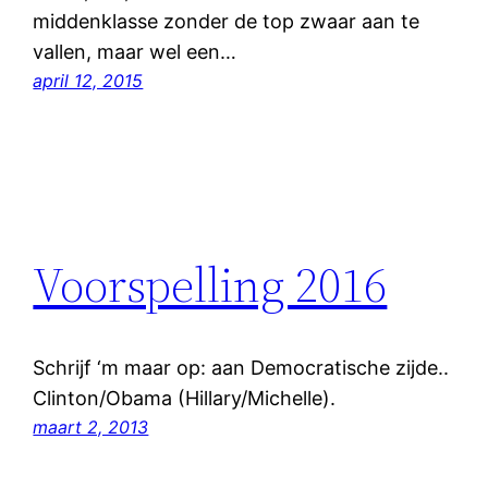
middenklasse zonder de top zwaar aan te
vallen, maar wel een…
april 12, 2015
Voorspelling 2016
Schrijf ‘m maar op: aan Democratische zijde..
Clinton/Obama (Hillary/Michelle).
maart 2, 2013