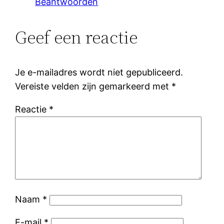
Beantwoorden
Geef een reactie
Je e-mailadres wordt niet gepubliceerd.
Vereiste velden zijn gemarkeerd met
*
Reactie
*
Naam
*
E-mail
*