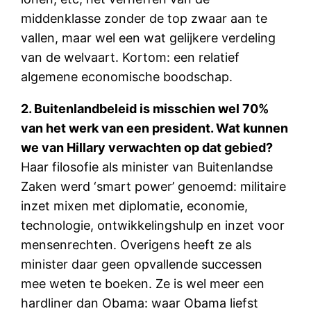
middenklasse zonder de top zwaar aan te
vallen, maar wel een wat gelijkere verdeling
van de welvaart. Kortom: een relatief
algemene economische boodschap.
2. Buitenlandbeleid is misschien wel 70%
van het werk van een president. Wat kunnen
we van Hillary verwachten op dat gebied?
Haar filosofie als minister van Buitenlandse
Zaken werd ‘smart power’ genoemd: militaire
inzet mixen met diplomatie, economie,
technologie, ontwikkelingshulp en inzet voor
mensenrechten. Overigens heeft ze als
minister daar geen opvallende successen
mee weten te boeken. Ze is wel meer een
hardliner dan Obama: waar Obama liefst