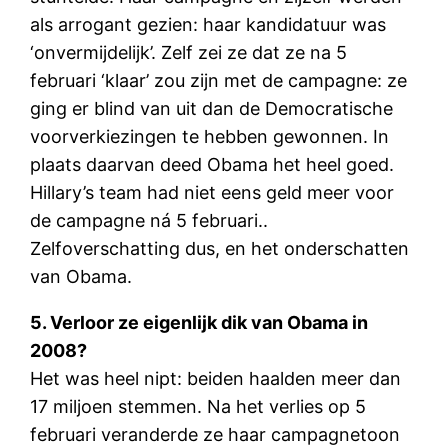
als arrogant gezien: haar kandidatuur was
‘onvermijdelijk’. Zelf zei ze dat ze na 5
februari ‘klaar’ zou zijn met de campagne: ze
ging er blind van uit dan de Democratische
voorverkiezingen te hebben gewonnen. In
plaats daarvan deed Obama het heel goed.
Hillary’s team had niet eens geld meer voor
de campagne ná 5 februari..
Zelfoverschatting dus, en het onderschatten
van Obama.
5. Verloor ze eigenlijk dik van Obama in
2008?
Het was heel nipt: beiden haalden meer dan
17 miljoen stemmen. Na het verlies op 5
februari veranderde ze haar campagnetoon