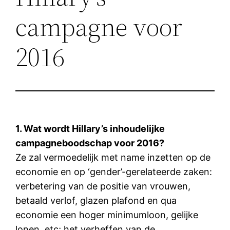
campagne voor
2016
1. Wat wordt Hillary’s inhoudelijke
campagneboodschap voor 2016?
Ze zal vermoedelijk met name inzetten op de
economie en op ‘gender’-gerelateerde zaken:
verbetering van de positie van vrouwen,
betaald verlof, glazen plafond en qua
economie een hoger minimumloon, gelijke
lonen, etc; het verheffen van de