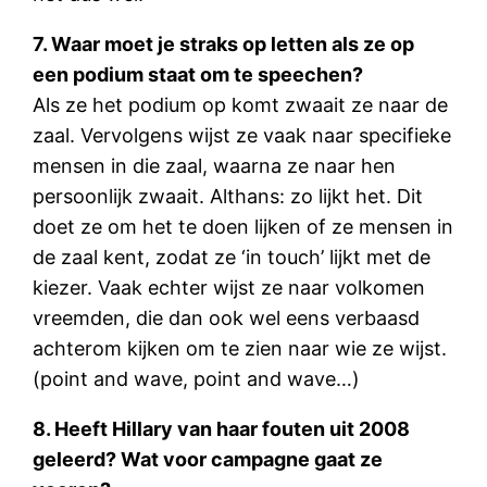
7. Waar moet je straks op letten als ze op
een podium staat om te speechen?
Als ze het podium op komt zwaait ze naar de
zaal. Vervolgens wijst ze vaak naar specifieke
mensen in die zaal, waarna ze naar hen
persoonlijk zwaait. Althans: zo lijkt het. Dit
doet ze om het te doen lijken of ze mensen in
de zaal kent, zodat ze ‘in touch’ lijkt met de
kiezer. Vaak echter wijst ze naar volkomen
vreemden, die dan ook wel eens verbaasd
achterom kijken om te zien naar wie ze wijst.
(point and wave, point and wave…)
8. Heeft Hillary van haar fouten uit 2008
geleerd? Wat voor campagne gaat ze