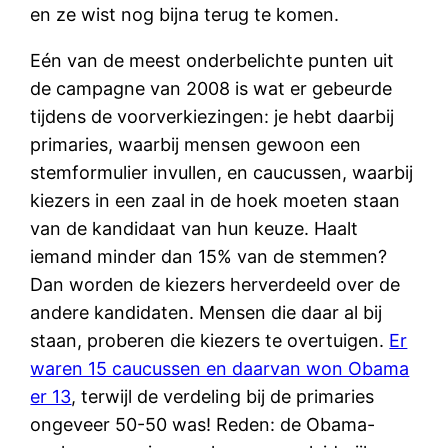
en ze wist nog bijna terug te komen.
Eén van de meest onderbelichte punten uit
de campagne van 2008 is wat er gebeurde
tijdens de voorverkiezingen: je hebt daarbij
primaries, waarbij mensen gewoon een
stemformulier invullen, en caucussen, waarbij
kiezers in een zaal in de hoek moeten staan
van de kandidaat van hun keuze. Haalt
iemand minder dan 15% van de stemmen?
Dan worden de kiezers herverdeeld over de
andere kandidaten. Mensen die daar al bij
staan, proberen die kiezers te overtuigen.
Er
waren 15 caucussen en daarvan won Obama
er 13
, terwijl de verdeling bij de primaries
ongeveer 50-50 was! Reden: de Obama-