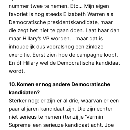
nummer twee te nemen. Etc… Mijn eigen
favoriet is nog steeds Elizabeth Warren als
Democratische presidentskandidate, maar
die zegt het niet te gaan doen. Laat haar dan
maar Hillary’s VP worden… maar dat is
inhoudelijk dus vooralsnog een zinloze
exercitie. Eerst zien hoe de campagne loopt.
En óf Hillary wel de Democratische kandidaat
wordt.
10. Komen er nog andere Democratische
kandidaten?
Sterker nog: er zijn er al drie, waarvan er een
paar al jaren kandidaat zijn. Die zijn echter
niet serieus te nemen (tenzij je ‘Vermin
Supreme’ een serieuze kandidaat acht. Joe