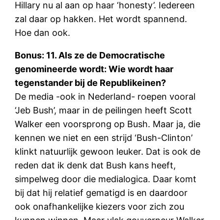
Hillary nu al aan op haar ‘honesty’. Iedereen
zal daar op hakken. Het wordt spannend.
Hoe dan ook.
Bonus: 11. Als ze de Democratische
genomineerde wordt: Wie wordt haar
tegenstander bij de Republikeinen?
De media -ook in Nederland- roepen vooral
‘Jeb Bush’, maar in de peilingen heeft Scott
Walker een voorsprong op Bush. Maar ja, die
kennen we niet en een strijd ‘Bush-Clinton’
klinkt natuurlijk gewoon leuker. Dat is ook de
reden dat ik denk dat Bush kans heeft,
simpelweg door die medialogica. Daar komt
bij dat hij relatief gematigd is en daardoor
ook onafhankelijke kiezers voor zich zou