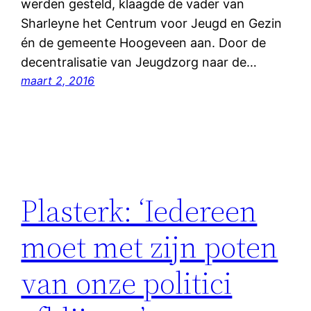
werden gesteld, klaagde de vader van
Sharleyne het Centrum voor Jeugd en Gezin
én de gemeente Hoogeveen aan. Door de
decentralisatie van Jeugdzorg naar de…
maart 2, 2016
Plasterk: ‘Iedereen
moet met zijn poten
van onze politici