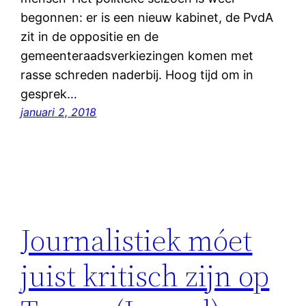
begonnen: er is een nieuw kabinet, de PvdA
zit in de oppositie en de
gemeenteraadsverkiezingen komen met
rasse schreden naderbij. Hoog tijd om in
gesprek…
januari 2, 2018
Journalistiek móet
juist kritisch zijn op