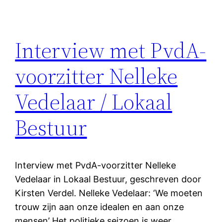
Interview met PvdA-
voorzitter Nelleke
Vedelaar / Lokaal
Bestuur
Interview met PvdA-voorzitter Nelleke
Vedelaar in Lokaal Bestuur, geschreven door
Kirsten Verdel. Nelleke Vedelaar: ‘We moeten
trouw zijn aan onze idealen en aan onze
mensen’ Het politieke seizoen is weer