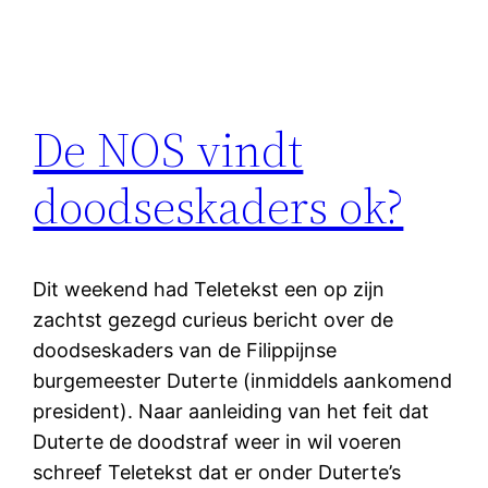
De NOS vindt
doodseskaders ok?
Dit weekend had Teletekst een op zijn
zachtst gezegd curieus bericht over de
doodseskaders van de Filippijnse
burgemeester Duterte (inmiddels aankomend
president). Naar aanleiding van het feit dat
Duterte de doodstraf weer in wil voeren
schreef Teletekst dat er onder Duterte’s