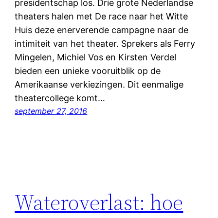
presidentschap los. Drie grote Nederlandse
theaters halen met De race naar het Witte
Huis deze enerverende campagne naar de
intimiteit van het theater. Sprekers als Ferry
Mingelen, Michiel Vos en Kirsten Verdel
bieden een unieke vooruitblik op de
Amerikaanse verkiezingen. Dit eenmalige
theatercollege komt…
september 27, 2016
Wateroverlast: hoe