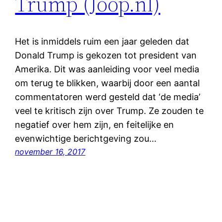
Trump (Joop.nl)
Het is inmiddels ruim een jaar geleden dat
Donald Trump is gekozen tot president van
Amerika. Dit was aanleiding voor veel media
om terug te blikken, waarbij door een aantal
commentatoren werd gesteld dat ‘de media’
veel te kritisch zijn over Trump. Ze zouden te
negatief over hem zijn, en feitelijke en
evenwichtige berichtgeving zou…
november 16, 2017