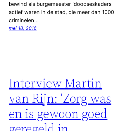
bewind als burgemeester ‘doodseskaders
actief waren in de stad, die meer dan 1000
criminelen…
mei 18, 2016
Interview Martin
van Rijn: ‘Zorg was
en is gewoon goed
geregeld in