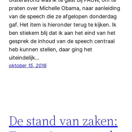
praten over Michelle Obama, naar aanleiding
van de speech die ze afgelopen donderdag
gaf. Het item is hieronder terug te kijken. Ik
ben stiekem blij dat ik aan het eind van het
gesprek de inhoud van de speech centraal
heb kunnen stellen, daar ging het
uiteindelijk…
oktober 15, 2016
De stand van zaken: