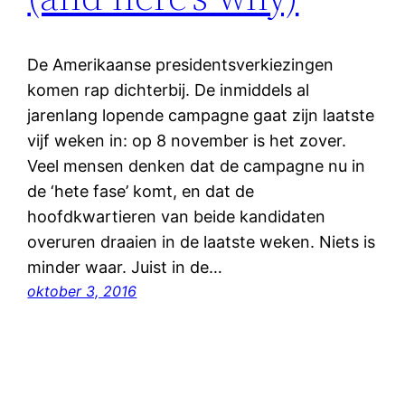
De Amerikaanse presidentsverkiezingen
komen rap dichterbij. De inmiddels al
jarenlang lopende campagne gaat zijn laatste
vijf weken in: op 8 november is het zover.
Veel mensen denken dat de campagne nu in
de ‘hete fase’ komt, en dat de
hoofdkwartieren van beide kandidaten
overuren draaien in de laatste weken. Niets is
minder waar. Juist in de…
oktober 3, 2016