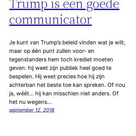
Trump is een goede
communicator
Je kunt van Trump’s beleid vinden wat je wilt,
maar op één punt zullen voor- en
tegenstanders hem toch krediet moeten
geven: hij weet zijn publiek heel goed te
bespelen. Hij weet precies hoe hij zijn
achterban het beste toe kan spreken. Of nou
ja, wéét… hij kan misschien niet anders. Of
het nu wegens…
september 12, 2018