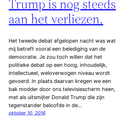
Trump is nog steeds
aan het verliezen.
Het tweede debat afgelopen nacht was wat
mij betreft vooral een belediging van de
democratie. Je zou toch willen dat het
politieke debat op een hoog, inhoudelijk,
intellectueel, weloverwogen niveau wordt
gevoerd. In plaats daarvan kregen we een
bak modder door ons televisiescherm heen,
met als uitsmijter Donald Trump die zijn
tegenstander beloofde in de…
oktober 10, 2016