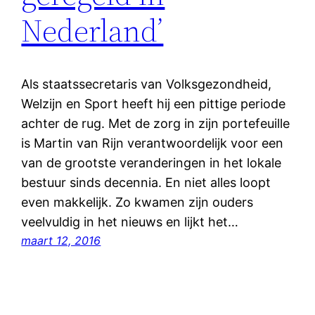
Nederland’
Als staatssecretaris van Volksgezondheid,
Welzijn en Sport heeft hij een pittige periode
achter de rug. Met de zorg in zijn portefeuille
is Martin van Rijn verantwoordelijk voor een
van de grootste veranderingen in het lokale
bestuur sinds decennia. En niet alles loopt
even makkelijk. Zo kwamen zijn ouders
veelvuldig in het nieuws en lijkt het…
maart 12, 2016