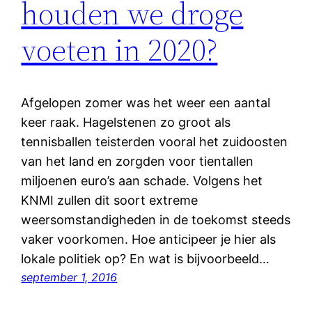
houden we droge
voeten in 2020?
Afgelopen zomer was het weer een aantal
keer raak. Hagelstenen zo groot als
tennisballen teisterden vooral het zuidoosten
van het land en zorgden voor tientallen
miljoenen euro’s aan schade. Volgens het
KNMI zullen dit soort extreme
weersomstandigheden in de toekomst steeds
vaker voorkomen. Hoe anticipeer je hier als
lokale politiek op? En wat is bijvoorbeeld…
september 1, 2016