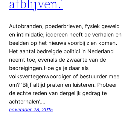
afblijven.’
Autobranden, poederbrieven, fysiek geweld
en intimidatie; iedereen heeft de verhalen en
beelden op het nieuws voorbij zien komen.
Het aantal bedreigde politici in Nederland
neemt toe, evenals de zwaarte van de
bedreigingen.Hoe ga je daar als
volksvertegenwoordiger of bestuurder mee
om? ‘Blijf altijd praten en luisteren. Probeer
de echte reden van dergelijk gedrag te
achterhalen’,…
november 28, 2015