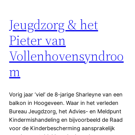
Jeugdzorg & het
Pieter van
Vollenhovensyndroo
m
Vorig jaar ‘viel’ de 8-jarige Sharleyne van een
balkon in Hoogeveen. Waar in het verleden
Bureau Jeugdzorg, het Advies- en Meldpunt
Kindermishandeling en bijvoorbeeld de Raad
voor de Kinderbescherming aansprakelijk