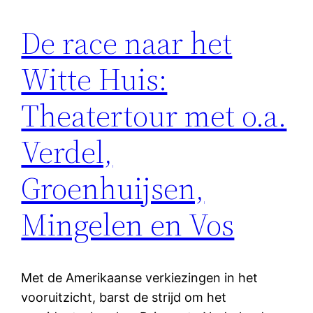
De race naar het
Witte Huis:
Theatertour met o.a.
Verdel,
Groenhuijsen,
Mingelen en Vos
Met de Amerikaanse verkiezingen in het
vooruitzicht, barst de strijd om het