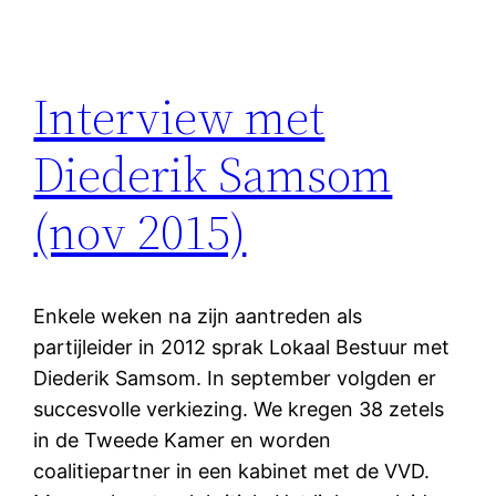
Interview met
Diederik Samsom
(nov 2015)
Enkele weken na zijn aantreden als
partijleider in 2012 sprak Lokaal Bestuur met
Diederik Samsom. In september volgden er
succesvolle verkiezing. We kregen 38 zetels
in de Tweede Kamer en worden
coalitiepartner in een kabinet met de VVD.