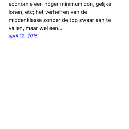
economie een hoger minimumloon, gelijke
lonen, etc; het verheffen van de
middenklasse zonder de top zwaar aan te
vallen, maar wel een…
april 12, 2015