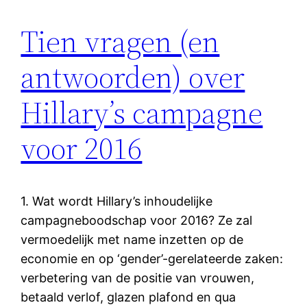
Tien vragen (en
antwoorden) over
Hillary’s campagne
voor 2016
1. Wat wordt Hillary’s inhoudelijke
campagneboodschap voor 2016? Ze zal
vermoedelijk met name inzetten op de
economie en op ‘gender’-gerelateerde zaken:
verbetering van de positie van vrouwen,
betaald verlof, glazen plafond en qua