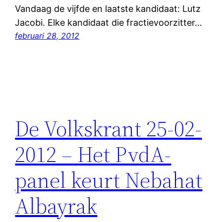
Vandaag de vijfde en laatste kandidaat: Lutz
Jacobi. Elke kandidaat die fractievoorzitter…
februari 28, 2012
De Volkskrant 25-02-
2012 – Het PvdA-
panel keurt Nebahat
Albayrak