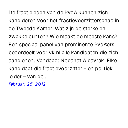
De fractieleden van de PvdA kunnen zich
kandideren voor het fractievoorzitterschap in
de Tweede Kamer. Wat zijn de sterke en
zwakke punten? Wie maakt de meeste kans?
Een speciaal panel van prominente PvdA’ers
beoordeelt voor vk.nl alle kandidaten die zich
aandienen. Vandaag: Nebahat Albayrak. Elke
kandidaat die fractievoorzitter – en politiek
leider – van de…
februari 25, 2012