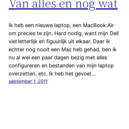
Van alles en nog wat
Ik heb een nieuwe laptop, een MacBook Air
om precies te zijn. Hard nodig, want mijn Dell
viel letterlijk en figuurlijk uit elkaar. Daar ik
echter nog nooit een Mac heb gehad, ben ik
nu al wel een paar dagen bezig met alles
configureren en bestanden van mijn laptop
overzetten, etc. Ik heb het gevoel…
september 1, 2011