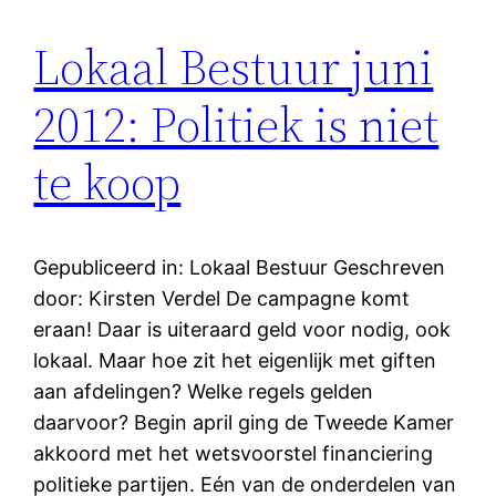
Lokaal Bestuur juni
2012: Politiek is niet
te koop
Gepubliceerd in: Lokaal Bestuur Geschreven
door: Kirsten Verdel De campagne komt
eraan! Daar is uiteraard geld voor nodig, ook
lokaal. Maar hoe zit het eigenlijk met giften
aan afdelingen? Welke regels gelden
daarvoor? Begin april ging de Tweede Kamer
akkoord met het wetsvoorstel financiering
politieke partijen. Eén van de onderdelen van