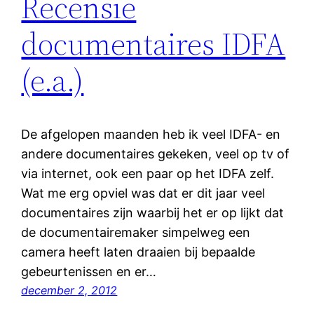
Recensie
documentaires IDFA
(e.a.)
De afgelopen maanden heb ik veel IDFA- en
andere documentaires gekeken, veel op tv of
via internet, ook een paar op het IDFA zelf.
Wat me erg opviel was dat er dit jaar veel
documentaires zijn waarbij het er op lijkt dat
de documentairemaker simpelweg een
camera heeft laten draaien bij bepaalde
gebeurtenissen en er…
december 2, 2012