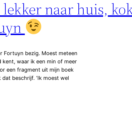
lekker naar huis, kok
tuyn
r Fortuyn bezig. Moest meteen
kent, waar ik een min of meer
oor een fragment uit mijn boek
dat beschrijf. ‘Ik moest wel