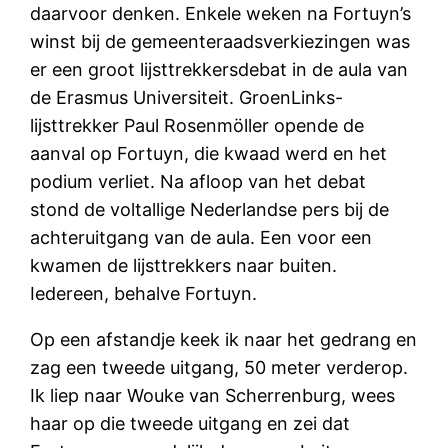
daarvoor denken. Enkele weken na Fortuyn’s
winst bij de gemeenteraadsverkiezingen was
er een groot lijsttrekkersdebat in de aula van
de Erasmus Universiteit. GroenLinks-
lijsttrekker Paul Rosenmöller opende de
aanval op Fortuyn, die kwaad werd en het
podium verliet. Na afloop van het debat
stond de voltallige Nederlandse pers bij de
achteruitgang van de aula. Een voor een
kwamen de lijsttrekkers naar buiten.
Iedereen, behalve Fortuyn.
Op een afstandje keek ik naar het gedrang en
zag een tweede uitgang, 50 meter verderop.
Ik liep naar Wouke van Scherrenburg, wees
haar op die tweede uitgang en zei dat