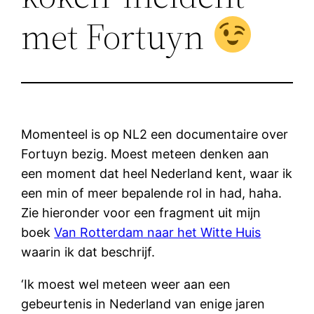
met Fortuyn
Momenteel is op NL2 een documentaire over
Fortuyn bezig. Moest meteen denken aan
een moment dat heel Nederland kent, waar ik
een min of meer bepalende rol in had, haha.
Zie hieronder voor een fragment uit mijn
boek
Van Rotterdam naar het Witte Huis
waarin ik dat beschrijf.
‘Ik moest wel meteen weer aan een
gebeurtenis in Nederland van enige jaren