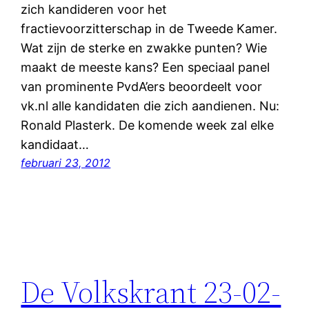
zich kandideren voor het
fractievoorzitterschap in de Tweede Kamer.
Wat zijn de sterke en zwakke punten? Wie
maakt de meeste kans? Een speciaal panel
van prominente PvdA’ers beoordeelt voor
vk.nl alle kandidaten die zich aandienen. Nu:
Ronald Plasterk. De komende week zal elke
kandidaat…
februari 23, 2012
De Volkskrant 23-02-