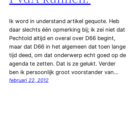
Ik word in understand artikel gequote. Heb
daar slechts één opmerking bij; ik zei niet dat
Pechtold altijd en overal over D66 begint,
maar dat D66 in het algemeen dat toen lange
tijd deed, om dat onderwerp echt goed op de
agenda te zetten. Dat is ze gelukt. Verder
ben ik persoonlijk groot voorstander van…
februari 22, 2012