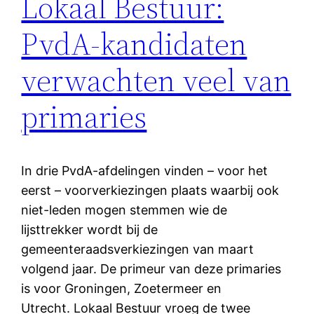
Lokaal Bestuur:
PvdA-kandidaten
verwachten veel van
primaries
In drie PvdA-afdelingen vinden – voor het
eerst – voorverkiezingen plaats waarbij ook
niet-leden mogen stemmen wie de
lijsttrekker wordt bij de
gemeenteraadsverkiezingen van maart
volgend jaar. De primeur van deze primaries
is voor Groningen, Zoetermeer en
Utrecht. Lokaal Bestuur vroeg de twee