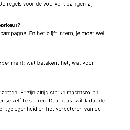
e regels voor de voorverkiezingen zijn
oorkeur?
campagne. En het blijft intern, je moet wel
experiment: wat betekent het, wat voor
zetten. Er zijn altijd sterke machtsrollen
er se zelf te scoren. Daarnaast wil ik dat de
 werkgelegenheid en het verbeteren van de