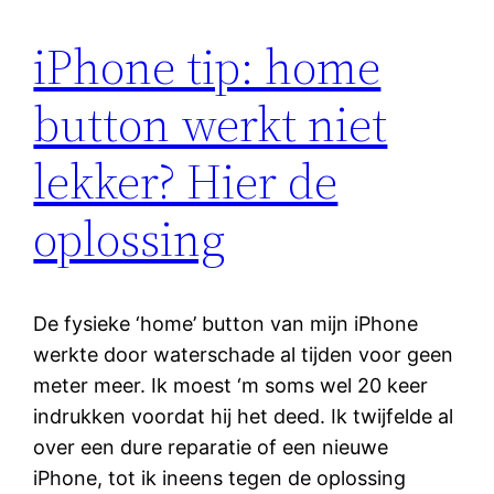
iPhone tip: home
button werkt niet
lekker? Hier de
oplossing
De fysieke ‘home’ button van mijn iPhone
werkte door waterschade al tijden voor geen
meter meer. Ik moest ‘m soms wel 20 keer
indrukken voordat hij het deed. Ik twijfelde al
over een dure reparatie of een nieuwe
iPhone, tot ik ineens tegen de oplossing