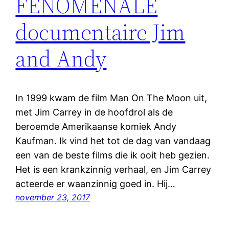
FENOMENALE
documentaire Jim
and Andy
In 1999 kwam de film Man On The Moon uit,
met Jim Carrey in de hoofdrol als de
beroemde Amerikaanse komiek Andy
Kaufman. Ik vind het tot de dag van vandaag
een van de beste films die ik ooit heb gezien.
Het is een krankzinnig verhaal, en Jim Carrey
acteerde er waanzinnig goed in. Hij…
november 23, 2017