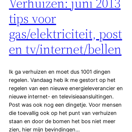
Verhuizen: juni 2013
tips voor
gas/elektriciteit, post
en tv/internet/bellen
Ik ga verhuizen en moet dus 1001 dingen
regelen. Vandaag heb ik me gestort op het
regelen van een nieuwe energieleverancier en
nieuwe internet- en televisieaansluitingen.
Post was ook nog een dingetje. Voor mensen
die toevallig ook op het punt van verhuizen
staan en door de bomen het bos niet meer
zien, hier mijn bevindingen…