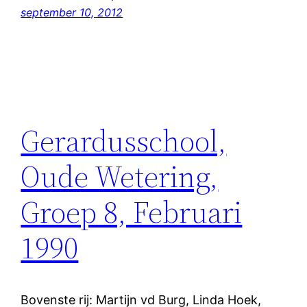
september 10, 2012
Gerardusschool,
Oude Wetering,
Groep 8, Februari
1990
Bovenste rij: Martijn vd Burg, Linda Hoek,