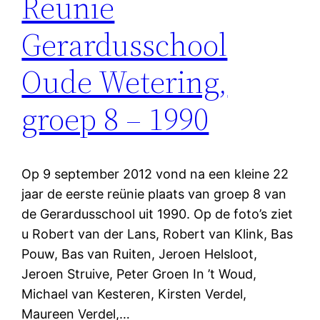
Reünie
Gerardusschool
Oude Wetering,
groep 8 – 1990
Op 9 september 2012 vond na een kleine 22
jaar de eerste reünie plaats van groep 8 van
de Gerardusschool uit 1990. Op de foto’s ziet
u Robert van der Lans, Robert van Klink, Bas
Pouw, Bas van Ruiten, Jeroen Helsloot,
Jeroen Struive, Peter Groen In ’t Woud,
Michael van Kesteren, Kirsten Verdel,
Maureen Verdel,…