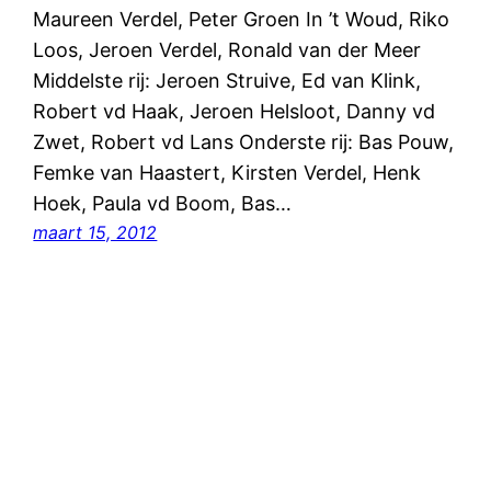
Maureen Verdel, Peter Groen In ’t Woud, Riko
Loos, Jeroen Verdel, Ronald van der Meer
Middelste rij: Jeroen Struive, Ed van Klink,
Robert vd Haak, Jeroen Helsloot, Danny vd
Zwet, Robert vd Lans Onderste rij: Bas Pouw,
Femke van Haastert, Kirsten Verdel, Henk
Hoek, Paula vd Boom, Bas…
maart 15, 2012