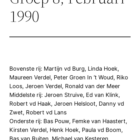
1990
Bovenste rij: Martijn vd Burg, Linda Hoek,
Maureen Verdel, Peter Groen In ’t Woud, Riko
Loos, Jeroen Verdel, Ronald van der Meer
Middelste rij: Jeroen Struive, Ed van Klink,
Robert vd Haak, Jeroen Helsloot, Danny vd
Zwet, Robert vd Lans
Onderste rij: Bas Pouw, Femke van Haastert,
Kirsten Verdel, Henk Hoek, Paula vd Boom,
Bas van Ruiten, Michael van Kesteren