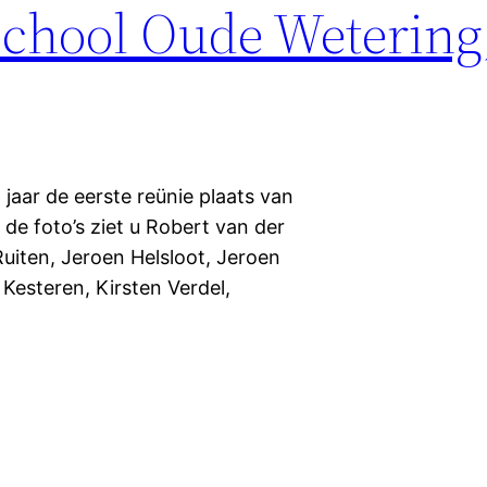
chool Oude Wetering,
jaar de eerste reünie plaats van
de foto’s ziet u Robert van der
uiten, Jeroen Helsloot, Jeroen
 Kesteren, Kirsten Verdel,