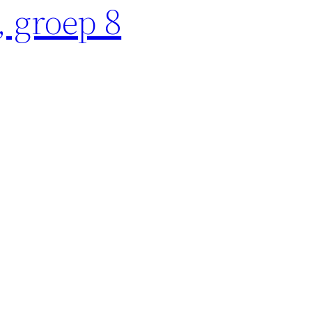
 groep 8