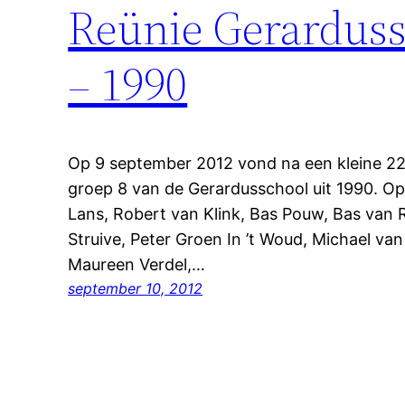
Reünie Gerarduss
– 1990
Op 9 september 2012 vond na een kleine 22 
groep 8 van de Gerardusschool uit 1990. Op 
Lans, Robert van Klink, Bas Pouw, Bas van R
Struive, Peter Groen In ’t Woud, Michael van
Maureen Verdel,…
september 10, 2012