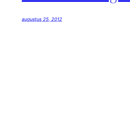
augustus 25, 2012