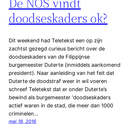
De NOS vindt
doodseskaders ok?
Dit weekend had Teletekst een op zijn
zachtst gezegd curieus bericht over de
doodseskaders van de Filippijnse
burgemeester Duterte (inmiddels aankomend
president). Naar aanleiding van het feit dat
Duterte de doodstraf weer in wil voeren
schreef Teletekst dat er onder Duterte’s
bewind als burgemeester ‘doodseskaders
actief waren in de stad, die meer dan 1000
criminelen…
mei 18, 2016