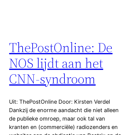
ThePostOnline: De
NOS lijdt aan het
CNN-syndroom
Uit: ThePostOnline Door: Kirsten Verdel
Dankzij de enorme aandacht die niet alleen
de publieke omroep, maar ook tal van
kranten en (commerciële) radiozenders en