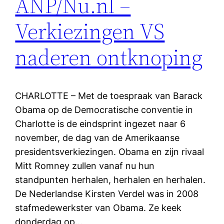
ANP/Nu.nl –
Verkiezingen VS
naderen ontknoping
CHARLOTTE – Met de toespraak van Barack
Obama op de Democratische conventie in
Charlotte is de eindsprint ingezet naar 6
november, de dag van de Amerikaanse
presidentsverkiezingen. Obama en zijn rivaal
Mitt Romney zullen vanaf nu hun
standpunten herhalen, herhalen en herhalen.
De Nederlandse Kirsten Verdel was in 2008
stafmedewerkster van Obama. Ze keek
donderdag op…