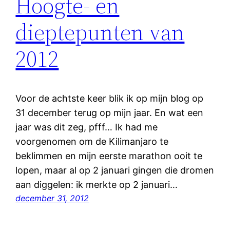
Hoogte- en
dieptepunten van
2012
Voor de achtste keer blik ik op mijn blog op
31 december terug op mijn jaar. En wat een
jaar was dit zeg, pfff… Ik had me
voorgenomen om de Kilimanjaro te
beklimmen en mijn eerste marathon ooit te
lopen, maar al op 2 januari gingen die dromen
aan diggelen: ik merkte op 2 januari…
december 31, 2012