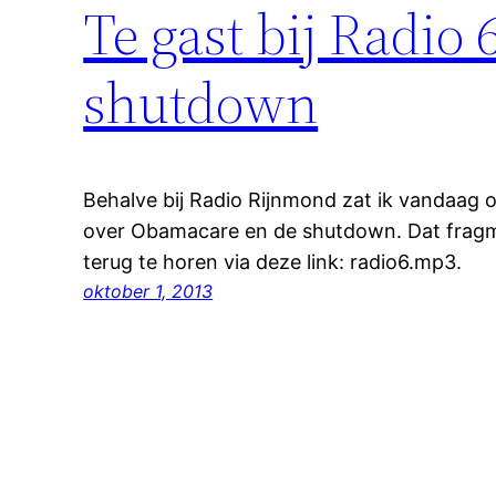
Te gast bij Radio
shutdown
Behalve bij Radio Rijnmond zat ik vandaag o
over Obamacare en de shutdown. Dat fragm
terug te horen via deze link: radio6.mp3.
oktober 1, 2013