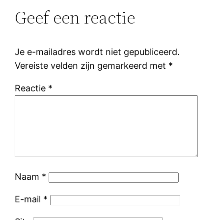
Geef een reactie
Je e-mailadres wordt niet gepubliceerd.
Vereiste velden zijn gemarkeerd met
*
Reactie
*
Naam
*
E-mail
*