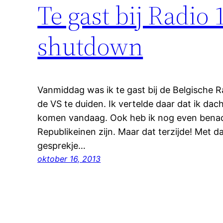
Te gast bij Radio 
shutdown
Vanmiddag was ik te gast bij de Belgische R
de VS te duiden. Ik vertelde daar dat ik dach
komen vandaag. Ook heb ik nog even benad
Republikeinen zijn. Maar dat terzijde! Met 
gesprekje…
oktober 16, 2013