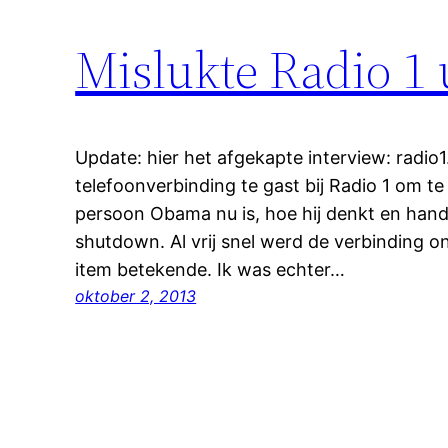
Mislukte Radio 1 
Update: hier het afgekapte interview: radio1
telefoonverbinding te gast bij Radio 1 om t
persoon Obama nu is, hoe hij denkt en handel
shutdown. Al vrij snel werd de verbinding 
item betekende. Ik was echter…
oktober 2, 2013