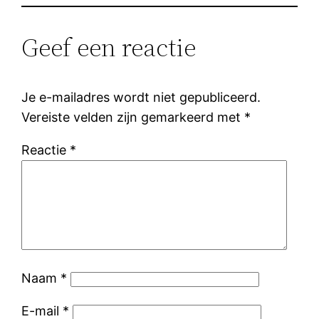
Geef een reactie
Je e-mailadres wordt niet gepubliceerd.
Vereiste velden zijn gemarkeerd met
*
Reactie
*
Naam
*
E-mail
*