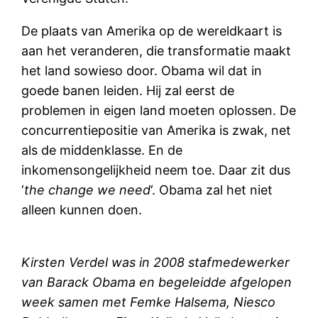
De plaats van Amerika op de wereldkaart is
aan het veranderen, die transformatie maakt
het land sowieso door. Obama wil dat in
goede banen leiden. Hij zal eerst de
problemen in eigen land moeten oplossen. De
concurrentiepositie van Amerika is zwak, net
als de middenklasse. En de
inkomensongelijkheid neem toe. Daar zit dus
‘
the change we need
‘. Obama zal het niet
alleen kunnen doen.
Kirsten Verdel was in 2008 stafmedewerker
van Barack Obama en begeleidde afgelopen
week samen met Femke Halsema, Niesco