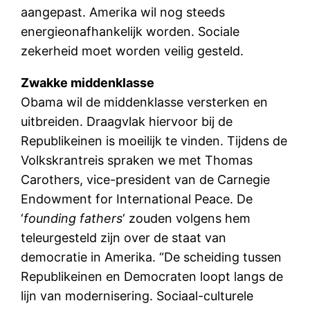
aangepast. Amerika wil nog steeds
energieonafhankelijk worden. Sociale
zekerheid moet worden veilig gesteld.
Zwakke middenklasse
Obama wil de middenklasse versterken en
uitbreiden. Draagvlak hiervoor bij de
Republikeinen is moeilijk te vinden. Tijdens de
Volkskrantreis spraken we met Thomas
Carothers, vice-president van de Carnegie
Endowment for International Peace. De
‘
founding fathers
‘ zouden volgens hem
teleurgesteld zijn over de staat van
democratie in Amerika. “De scheiding tussen
Republikeinen en Democraten loopt langs de
lijn van modernisering. Sociaal-culturele