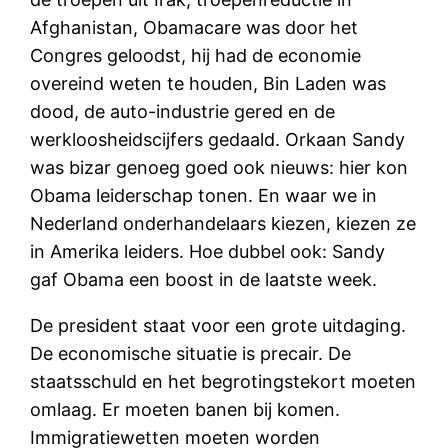
Afghanistan, Obamacare was door het
Congres geloodst, hij had de economie
overeind weten te houden, Bin Laden was
dood, de auto-industrie gered en de
werkloosheidscijfers gedaald. Orkaan Sandy
was bizar genoeg goed ook nieuws: hier kon
Obama leiderschap tonen. En waar we in
Nederland onderhandelaars kiezen, kiezen ze
in Amerika leiders. Hoe dubbel ook: Sandy
gaf Obama een boost in de laatste week.
De president staat voor een grote uitdaging.
De economische situatie is precair. De
staatsschuld en het begrotingstekort moeten
omlaag. Er moeten banen bij komen.
Immigratiewetten moeten worden