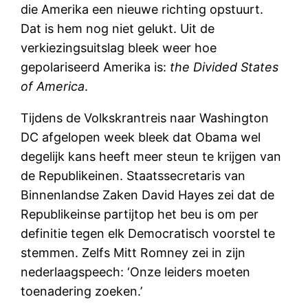
die Amerika een nieuwe richting opstuurt.
Dat is hem nog niet gelukt. Uit de
verkiezingsuitslag bleek weer hoe
gepolariseerd Amerika is:
the Divided States
of America
.
Tijdens de Volkskrantreis naar Washington
DC afgelopen week bleek dat Obama wel
degelijk kans heeft meer steun te krijgen van
de Republikeinen. Staatssecretaris van
Binnenlandse Zaken David Hayes zei dat de
Republikeinse partijtop het beu is om per
definitie tegen elk Democratisch voorstel te
stemmen. Zelfs Mitt Romney zei in zijn
nederlaagspeech: ‘Onze leiders moeten
toenadering zoeken.’