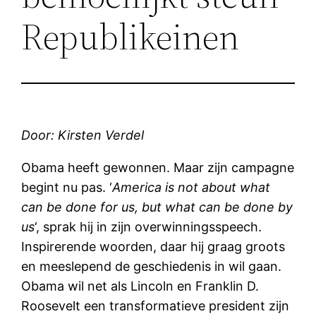
Republikeinen
Door: Kirsten Verdel
Obama heeft gewonnen. Maar zijn campagne
begint nu pas. ‘
America is not about what
can be done for us, but what can be done by
us
‘, sprak hij in zijn overwinningsspeech.
Inspirerende woorden, daar hij graag groots
en meeslepend de geschiedenis in wil gaan.
Obama wil net als Lincoln en Franklin D.
Roosevelt een transformatieve president zijn