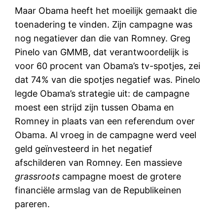
Maar Obama heeft het moeilijk gemaakt die
toenadering te vinden. Zijn campagne was
nog negatiever dan die van Romney. Greg
Pinelo van GMMB, dat verantwoordelijk is
voor 60 procent van Obama’s tv-spotjes, zei
dat 74% van die spotjes negatief was. Pinelo
legde Obama’s strategie uit: de campagne
moest een strijd zijn tussen Obama en
Romney in plaats van een referendum over
Obama. Al vroeg in de campagne werd veel
geld geïnvesteerd in het negatief
afschilderen van Romney. Een massieve
grassroots
campagne moest de grotere
financiële armslag van de Republikeinen
pareren.