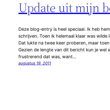
Update uit mijn 
Deze blog-entry is heel speciaal. Ik heb he
schrijven. Toen ik helemaal klaar was wilde
Dat lukte na twee keer proberen, maar toen 
Gezien de lengte van dit bericht kun je wel
frustrerend dat was, want…
augustus 19, 2011