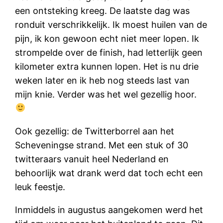
een ontsteking kreeg. De laatste dag was
ronduit verschrikkelijk. Ik moest huilen van de
pijn, ik kon gewoon echt niet meer lopen. Ik
strompelde over de finish, had letterlijk geen
kilometer extra kunnen lopen. Het is nu drie
weken later en ik heb nog steeds last van
mijn knie. Verder was het wel gezellig hoor.
Ook gezellig: de Twitterborrel aan het
Scheveningse strand. Met een stuk of 30
twitteraars vanuit heel Nederland en
behoorlijk wat drank werd dat toch echt een
leuk feestje.
Inmiddels in augustus aangekomen werd het