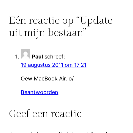
Eén reactie op “Update
uit mijn bestaan”
Paul
schreef:
19 augustus 2011 om 17:21
Oew MacBook Air. o/
Beantwoorden
Geef een reactie