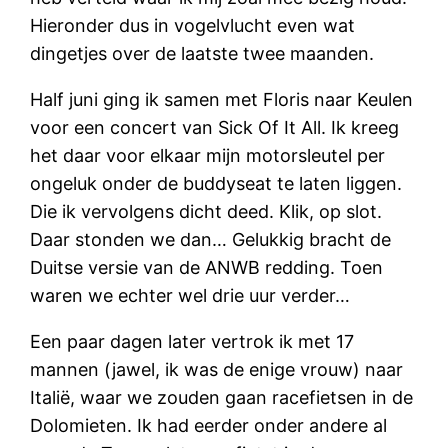
Hieronder dus in vogelvlucht even wat
dingetjes over de laatste twee maanden.
Half juni ging ik samen met Floris naar Keulen
voor een concert van Sick Of It All. Ik kreeg
het daar voor elkaar mijn motorsleutel per
ongeluk onder de buddyseat te laten liggen.
Die ik vervolgens dicht deed. Klik, op slot.
Daar stonden we dan… Gelukkig bracht de
Duitse versie van de ANWB redding. Toen
waren we echter wel drie uur verder…
Een paar dagen later vertrok ik met 17
mannen (jawel, ik was de enige vrouw) naar
Italië, waar we zouden gaan racefietsen in de
Dolomieten. Ik had eerder onder andere al