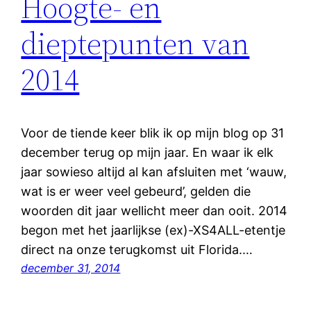
Hoogte- en
dieptepunten van
2014
Voor de tiende keer blik ik op mijn blog op 31
december terug op mijn jaar. En waar ik elk
jaar sowieso altijd al kan afsluiten met ‘wauw,
wat is er weer veel gebeurd’, gelden die
woorden dit jaar wellicht meer dan ooit. 2014
begon met het jaarlijkse (ex)-XS4ALL-etentje
direct na onze terugkomst uit Florida.…
december 31, 2014