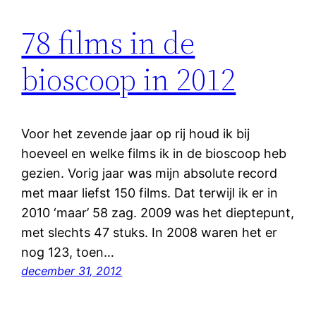
78 films in de
bioscoop in 2012
Voor het zevende jaar op rij houd ik bij
hoeveel en welke films ik in de bioscoop heb
gezien. Vorig jaar was mijn absolute record
met maar liefst 150 films. Dat terwijl ik er in
2010 ‘maar’ 58 zag. 2009 was het dieptepunt,
met slechts 47 stuks. In 2008 waren het er
nog 123, toen…
december 31, 2012