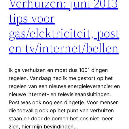
Verhuizen: juni 2013
tips voor
gas/elektriciteit, post
en tv/internet/bellen
Ik ga verhuizen en moet dus 1001 dingen
regelen. Vandaag heb ik me gestort op het
regelen van een nieuwe energieleverancier en
nieuwe internet- en televisieaansluitingen.
Post was ook nog een dingetje. Voor mensen
die toevallig ook op het punt van verhuizen
staan en door de bomen het bos niet meer
zien, hier mijn bevindingen…