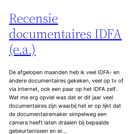
Recensie
documentaires IDFA
(e.a.)
De afgelopen maanden heb ik veel IDFA- en
andere documentaires gekeken, veel op tv of
via internet, ook een paar op het IDFA zelf.
Wat me erg opviel was dat er dit jaar veel
documentaires zijn waarbij het er op lijkt dat
de documentairemaker simpelweg een
camera heeft laten draaien bij bepaalde
gebeurtenissen en er…