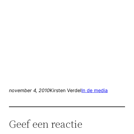
november 4, 2010
Kirsten Verdel
In de media
Geef een reactie