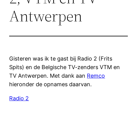
Antwerpen
Gisteren was ik te gast bij Radio 2 (Frits
Spits) en de Belgische TV-zenders VTM en
TV Antwerpen. Met dank aan
Remco
hieronder de opnames daarvan.
Radio 2