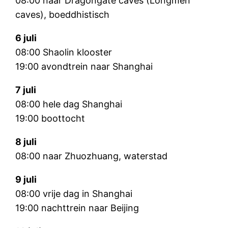
08:00 naar Dragongate caves (Longmen
caves), boeddhistisch
6 juli
08:00 Shaolin klooster
19:00 avondtrein naar Shanghai
7 juli
08:00 hele dag Shanghai
19:00 boottocht
8 juli
08:00 naar Zhuozhuang, waterstad
9 juli
08:00 vrije dag in Shanghai
19:00 nachttrein naar Beijing