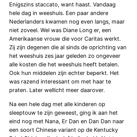
Enigszins staccato, want haast. Vandaag
hele dag in weeshuis. Een paar andere
Nederlanders kwamen nog even langs, maar
niet zoveel. Wel was Diane Long er, een
Amerikaanse vrouw die voor Caritas werkt.
Zij zijn degenen die al sinds de oprichting van
het weeshuis zes jaar geleden zo ongeveer
alle kosten die het weeshuis heeft betalen.
Ook hun middelen zijn echter beperkt. Het
was razend interessant om met haar te
praten. Later wellicht meer daarover.
Na een hele dag met alle kinderen op
sleeptouw te zijn geweest, ging ik aan het
eind nog met Nana, Er Dan en Dan Dan naar
een soort Chinese variant op de Kentucky