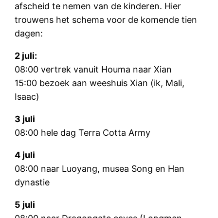
afscheid te nemen van de kinderen. Hier
trouwens het schema voor de komende tien
dagen:
2 juli:
08:00 vertrek vanuit Houma naar Xian
15:00 bezoek aan weeshuis Xian (ik, Mali,
Isaac)
3 juli
08:00 hele dag Terra Cotta Army
4 juli
08:00 naar Luoyang, musea Song en Han
dynastie
5 juli