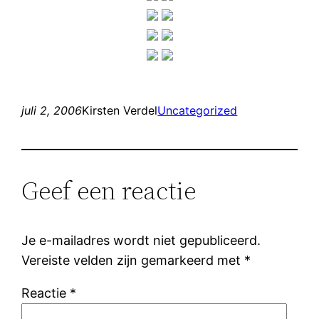
juli 2, 2006
Kirsten Verdel
Uncategorized
Geef een reactie
Je e-mailadres wordt niet gepubliceerd.
Vereiste velden zijn gemarkeerd met
*
Reactie
*