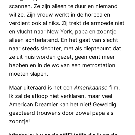
scannen. Ze zijn alleen te duur en niemand
wil ze. Zijn vrouw werkt in de horeca en
verdient ook al niks. Zij trekt de armoede niet
en vlucht naar New York, papa en zoontje
alleen achterlatend. En het gaat van slecht
naar steeds slechter, met als dieptepunt dat
ze uit huis worden gezet, geen cent meer
hebben en in de wc van een metrostation
moeten slapen.
Maar uiteraard is het een
Amerikaanse
film.
Ik zal de afloop niet verklaren, maar veel
American Dreamier kan het niet! Geweldig
geacteerd trouwens door zowel papa als
zoontje!