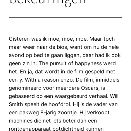
Gisteren was ik moe, moe, moe. Maar toch
maar weer naar de bios, want om nu de hele
avond op bed te gaan liggen, daar had ik ook
geen zin in. The pursuit of happyness werd
het. En ja, dat wordt in de film gespeld met
een y. With a reason enzo. De film, inmiddels
genomineerd voor meerdere Oscars, is
gebaseerd op een waargebeurd verhaal. Will
Smith speelt de hoofdrol. Hij is de vader van
een pakweg 8-jarig zoontje. Hij verkoopt
machines die net iets beter dan een
rontgenapparaat botdichtheid kunnen