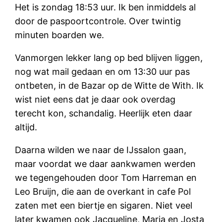
Het is zondag 18:53 uur. Ik ben inmiddels al
door de paspoortcontrole. Over twintig
minuten boarden we.
Vanmorgen lekker lang op bed blijven liggen,
nog wat mail gedaan en om 13:30 uur pas
ontbeten, in de Bazar op de Witte de With. Ik
wist niet eens dat je daar ook overdag
terecht kon, schandalig. Heerlijk eten daar
altijd.
Daarna wilden we naar de IJssalon gaan,
maar voordat we daar aankwamen werden
we tegengehouden door Tom Harreman en
Leo Bruijn, die aan de overkant in cafe Pol
zaten met een biertje en sigaren. Niet veel
later kwamen ook Jacqueline, Marja en Josta