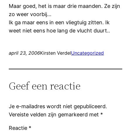
Maar goed, het is maar drie maanden. Ze zijn
zo weer voorbij…
Ik ga maar eens in een vliegtuig zitten. Ik
weet niet eens hoe lang de vlucht duurt..
april 23, 2006
Kirsten Verdel
Uncategorized
Geef een reactie
Je e-mailadres wordt niet gepubliceerd.
Vereiste velden zijn gemarkeerd met
*
Reactie
*