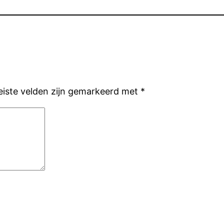
eiste velden zijn gemarkeerd met
*