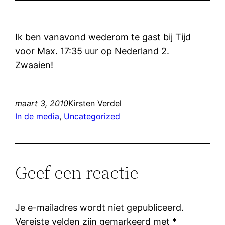
Ik ben vanavond wederom te gast bij Tijd
voor Max. 17:35 uur op Nederland 2.
Zwaaien!
maart 3, 2010
Kirsten Verdel
In de media
, 
Uncategorized
Geef een reactie
Je e-mailadres wordt niet gepubliceerd.
Vereiste velden zijn gemarkeerd met
*