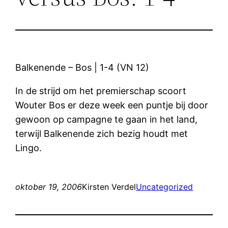
Balkenende – Bos | 1-4 (VN 12)
In de strijd om het premierschap scoort
Wouter Bos er deze week een puntje bij door
gewoon op campagne te gaan in het land,
terwijl Balkenende zich bezig houdt met
Lingo.
oktober 19, 2006
Kirsten Verdel
Uncategorized