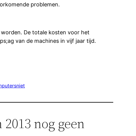
 voorkomende problemen.
 worden. De totale kosten voor het
;ag van de machines in vijf jaar tijd.
putersniet
n 2013 nog geen