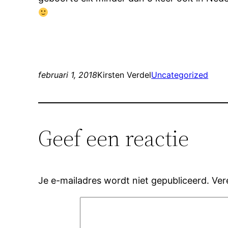
februari 1, 2018
Kirsten Verdel
Uncategorized
Geef een reactie
Je e-mailadres wordt niet gepubliceerd.
Ver