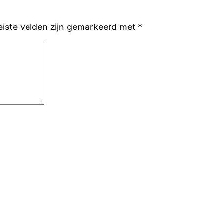
eiste velden zijn gemarkeerd met
*