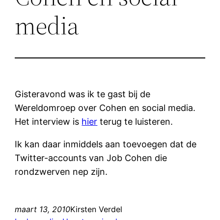
media
Gisteravond was ik te gast bij de
Wereldomroep over Cohen en social media.
Het interview is
hier
terug te luisteren.
Ik kan daar inmiddels aan toevoegen dat de
Twitter-accounts van Job Cohen die
rondzwerven nep zijn.
maart 13, 2010
Kirsten Verdel