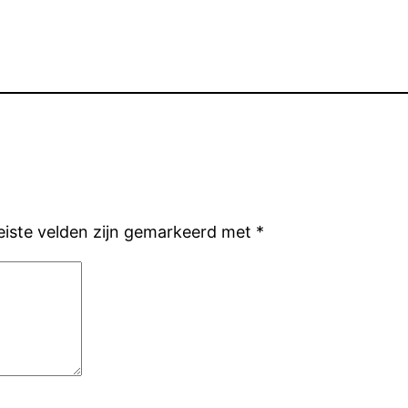
eiste velden zijn gemarkeerd met
*