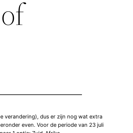
of
e verandering), dus er zijn nog wat extra
ieronder even. Voor de periode van 23 juli