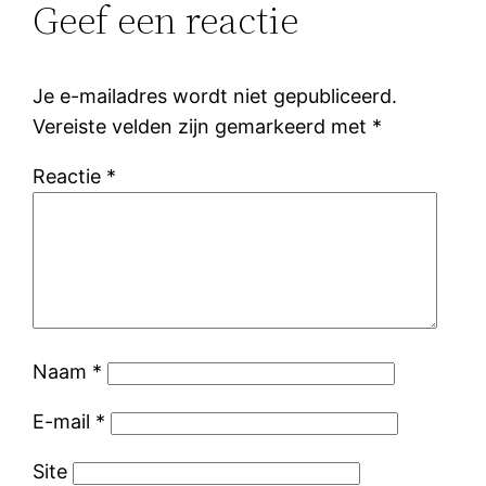
Geef een reactie
Je e-mailadres wordt niet gepubliceerd.
Vereiste velden zijn gemarkeerd met
*
Reactie
*
Naam
*
E-mail
*
Site