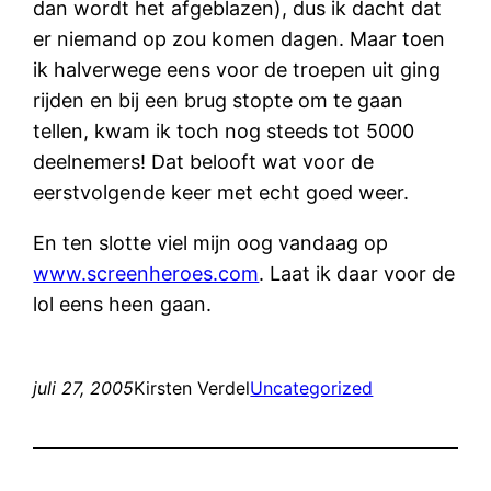
dan wordt het afgeblazen), dus ik dacht dat
er niemand op zou komen dagen. Maar toen
ik halverwege eens voor de troepen uit ging
rijden en bij een brug stopte om te gaan
tellen, kwam ik toch nog steeds tot 5000
deelnemers! Dat belooft wat voor de
eerstvolgende keer met echt goed weer.
En ten slotte viel mijn oog vandaag op
www.screenheroes.com
. Laat ik daar voor de
lol eens heen gaan.
juli 27, 2005
Kirsten Verdel
Uncategorized