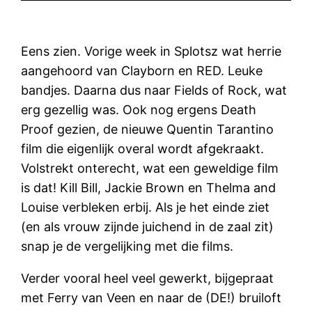
Eens zien. Vorige week in Splotsz wat herrie
aangehoord van Clayborn en RED. Leuke
bandjes. Daarna dus naar Fields of Rock, wat
erg gezellig was. Ook nog ergens Death
Proof gezien, de nieuwe Quentin Tarantino
film die eigenlijk overal wordt afgekraakt.
Volstrekt onterecht, wat een geweldige film
is dat! Kill Bill, Jackie Brown en Thelma and
Louise verbleken erbij. Als je het einde ziet
(en als vrouw zijnde juichend in de zaal zit)
snap je de vergelijking met die films.
Verder vooral heel veel gewerkt, bijgepraat
met Ferry van Veen en naar de (DE!) bruiloft