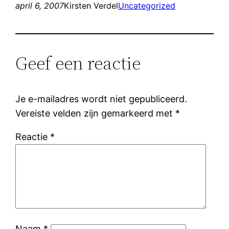
april 6, 2007
Kirsten Verdel
Uncategorized
Geef een reactie
Je e-mailadres wordt niet gepubliceerd.
Vereiste velden zijn gemarkeerd met
*
Reactie
*
Naam
*