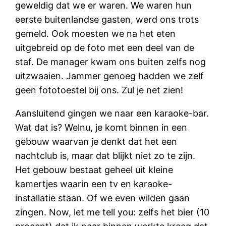
geweldig dat we er waren. We waren hun
eerste buitenlandse gasten, werd ons trots
gemeld. Ook moesten we na het eten
uitgebreid op de foto met een deel van de
staf. De manager kwam ons buiten zelfs nog
uitzwaaien. Jammer genoeg hadden we zelf
geen fototoestel bij ons. Zul je net zien!
Aansluitend gingen we naar een karaoke-bar.
Wat dat is? Welnu, je komt binnen in een
gebouw waarvan je denkt dat het een
nachtclub is, maar dat blijkt niet zo te zijn.
Het gebouw bestaat geheel uit kleine
kamertjes waarin een tv en karaoke-
installatie staan. Of we even wilden gaan
zingen. Now, let me tell you: zelfs het bier (10