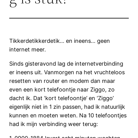
Tikkerdetikkerdetik… en ineens… geen
internet meer.
Sinds gisteravond lag de internetverbinding
er ineens uit. Vanmorgen na het vruchteloos
resetten van router en modem dan maar
even een kort telefoontje naar Ziggo, zo
dacht ik. Dat ‘kort telefoontje’ en ‘Ziggo’
eigenlijk niet in 1 zin passen, had ik natuurlijk
kunnen en moeten weten. Na 10 telefoontjes
had ik mijn verbinding weer terug: