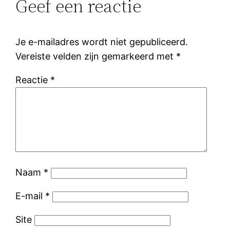
Geef een reactie
Je e-mailadres wordt niet gepubliceerd.
Vereiste velden zijn gemarkeerd met
*
Reactie
*
Naam
*
E-mail
*
Site